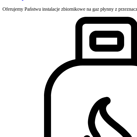
Oferujemy Państwu instalacje zbiornikowe na gaz płynny z przezna