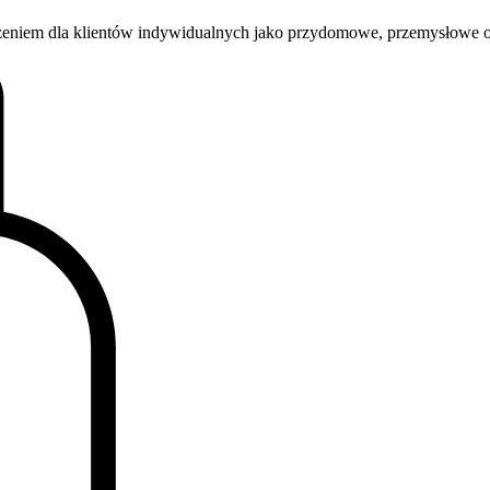
czeniem dla klientów indywidualnych jako przydomowe, przemysłowe o