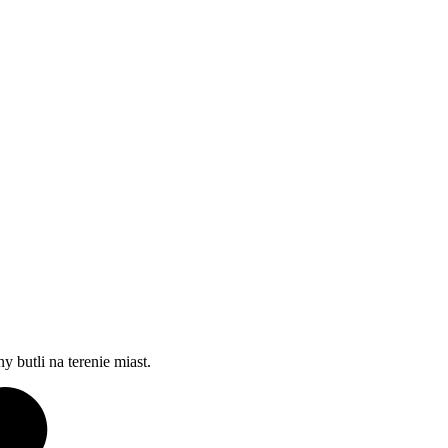
butli na terenie miast.