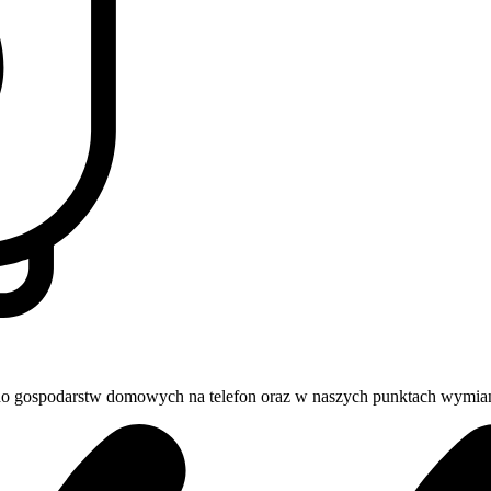
o gospodarstw domowych na telefon oraz w naszych punktach wymiany 