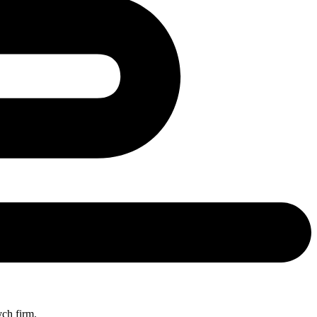
ch firm.