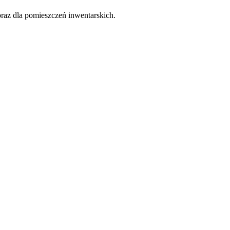
raz dla pomieszczeń inwentarskich.