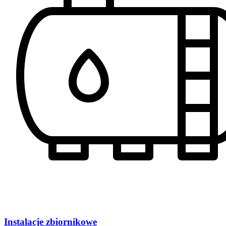
Instalacje zbiornikowe