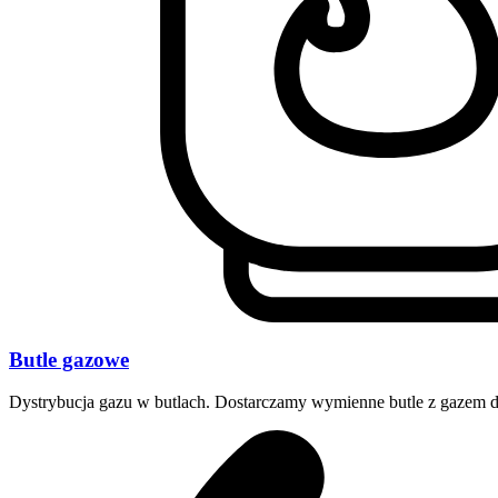
Butle gazowe
Dystrybucja gazu w butlach. Dostarczamy wymienne butle z gazem d