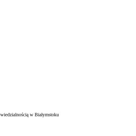
owiedzialnością w Białymstoku